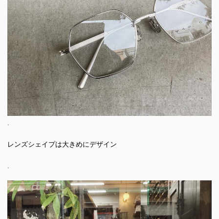
.
レンズシェイプは大きめにデザイン
.