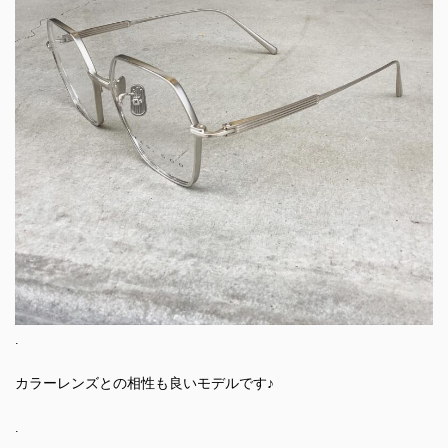
.
カラーレンズとの相性も良いモデルです♪
.