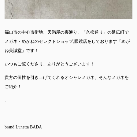
福山市の中心市街地、天満屋の裏通り、「久松通り」の延広町で
メガネ・めがねのセレクトショップ,眼鏡店をしております「めが
ね美誠堂」です！
いつもご覧くださり、ありがとうございます！
貴方の個性を引き上げてくれるオシャレメガネ、そんなメガネを
ご紹介！
.
.
brand:Lunetta BADA