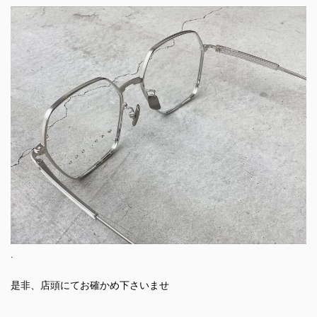
.
是非、店頭にてお確かめ下さいませ
.