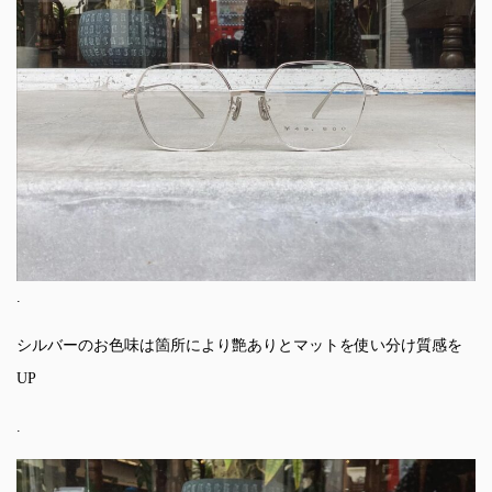
.
シルバーのお色味は箇所により艶ありとマットを使い分け質感を
UP
.