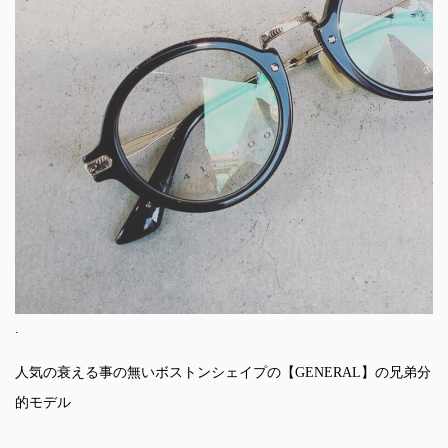
.
人気の衰える事の無いボストンシェイプの【GENERAL】の兄弟分
的モデル
.