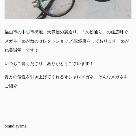
福山市の中心市街地、天満屋の裏通り、「久松通り」の延広町で
メガネ・めがねのセレクトショップ,眼鏡店をしております「めが
ね美誠堂」です！
いつもご覧くださり、ありがとうございます！
貴方の個性を引き上げてくれるオシャレメガネ、そんなメガネを
ご紹介
.
.
brand:ayame