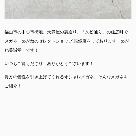
福山市の中心市街地、天満屋の裏通り、「久松通り」の延広町で
メガネ・めがねのセレクトショップ,眼鏡店をしております「めが
ね美誠堂」です！
いつもご覧くださり、ありがとうございます！
貴方の個性を引き上げてくれるオシャレメガネ、そんなメガネを
ご紹介！
.
.
.