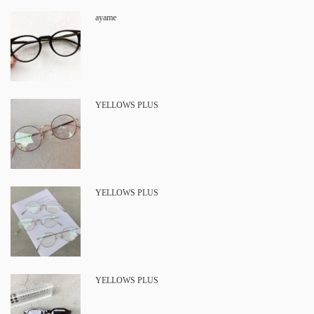
ayame
YELLOWS PLUS
YELLOWS PLUS
YELLOWS PLUS