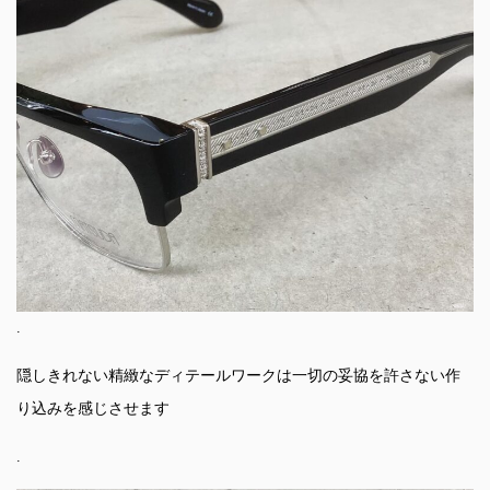
.
隠しきれない精緻なディテールワークは一切の妥協を許さない作
り込みを感じさせます
.