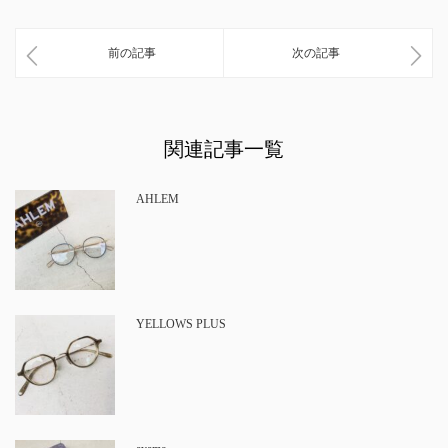
前の記事
次の記事
関連記事一覧
AHLEM
YELLOWS PLUS