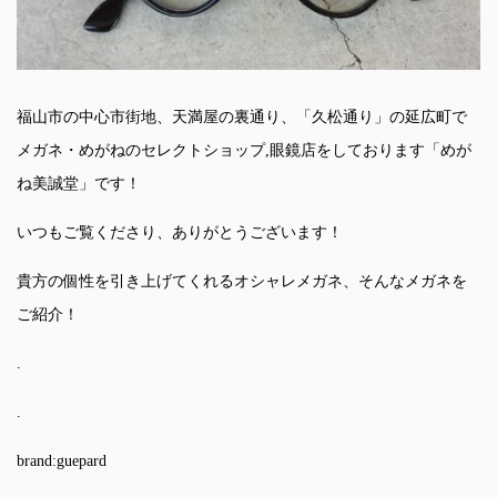
福山市の中心市街地、天満屋の裏通り、「久松通り」の延広町で
メガネ・めがねのセレクトショップ,眼鏡店をしております「めが
ね美誠堂」です！
いつもご覧くださり、ありがとうございます！
貴方の個性を引き上げてくれるオシャレメガネ、そんなメガネを
ご紹介！
.
.
brand:guepard