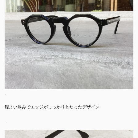
.
程よい厚みでエッジがしっかりとたったデザイン
.