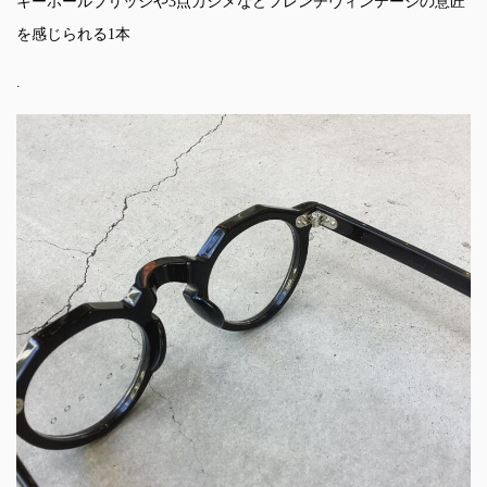
キーホールブリッジや3点カシメなどフレンチヴィンテージの意匠
を感じられる1本
.