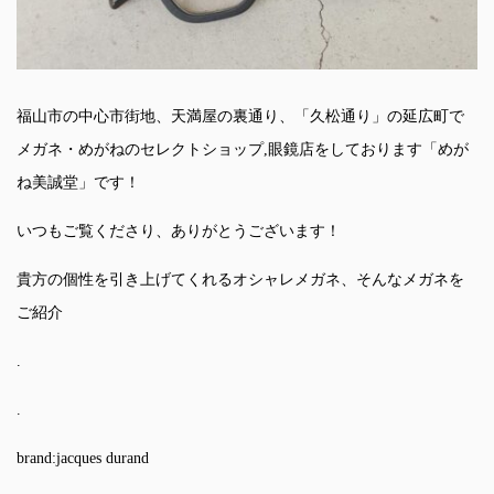
福山市の中心市街地、天満屋の裏通り、「久松通り」の延広町で
メガネ・めがねのセレクトショップ,眼鏡店をしております「めが
ね美誠堂」です！
いつもご覧くださり、ありがとうございます！
貴方の個性を引き上げてくれるオシャレメガネ、そんなメガネを
ご紹介
.
.
brand:jacques durand