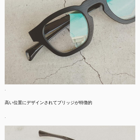
.
高い位置にデザインされてブリッジが特徴的
.