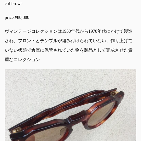
col:brown
price:¥80,300
ヴィンテージコレクションは1950年代から1970年代にかけて製造
され、フロントとテンプルが組み付けられていない、作り上げて
いない状態で倉庫に保管されていた物を製品として完成させた貴
重なコレクション