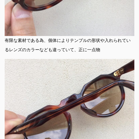
有限な素材である為、個体によりテンプルの形状や入れられてい
るレンズのカラーなども違っていて、正に一点物