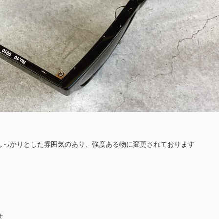
しっかりとした雰囲気のあり、強度ある物に変更されております
せ