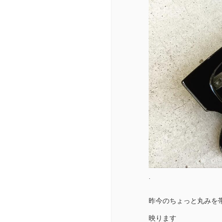
.
昨今のちょっと丸みを
映ります