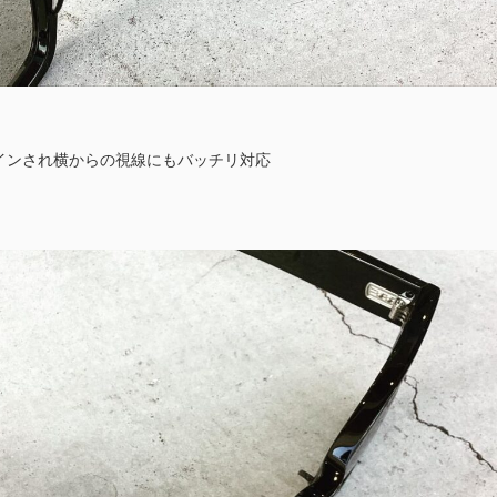
インされ横からの視線にもバッチリ対応