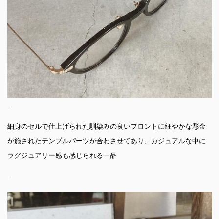
.
細身のセルで仕上げられた馴染みの良いフロントに細やかな彫金
が施されたテンプルパーツが合わさせてあり、カジュアルな中に
ラグジュアリー感も感じられる一品
.