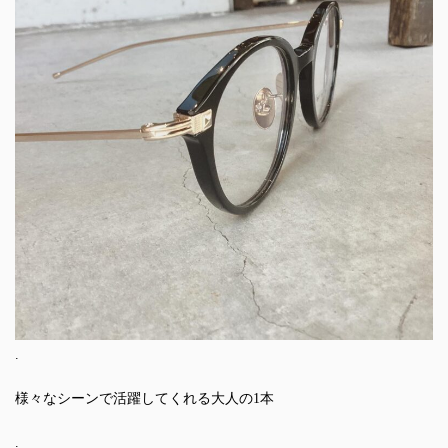
.
様々なシーンで活躍してくれる大人の1本
.