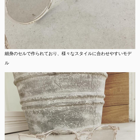
細身のセルで作られており、様々なスタイルに合わせやすいモデ
ル