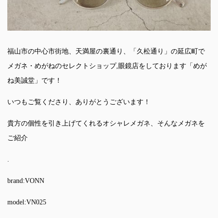
福山市の中心市街地、天満屋の裏通り、「久松通り」の延広町で
メガネ・めがねのセレクトショップ,眼鏡店をしております「めが
ね美誠堂」です！
いつもご覧くださり、ありがとうございます！
貴方の個性を引き上げてくれるオシャレメガネ、そんなメガネを
ご紹介
.
brand:VONN
model:VN025