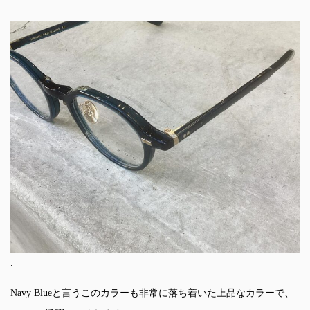
.
.
Navy Blueと言うこのカラーも非常に落ち着いた上品なカラーで、