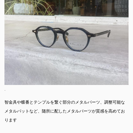
.
智金具や蝶番とテンプルを繋ぐ部分のメタルパーツ、調整可能な
メタルパットなど、随所に配したメタルパーツが質感を高めてお
ります