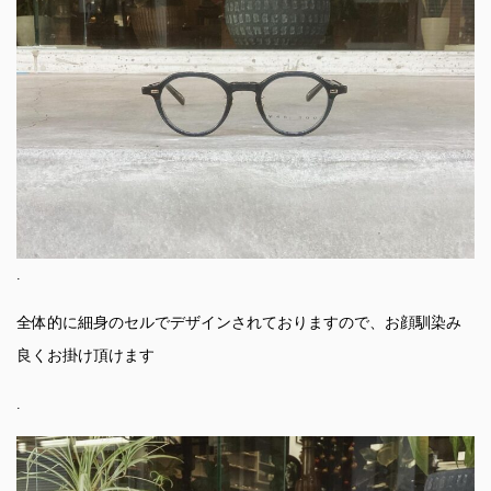
.
全体的に細身のセルでデザインされておりますので、お顔馴染み
良くお掛け頂けます
.