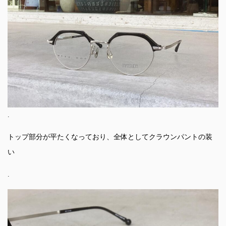
.
トップ部分が平たくなっており、全体としてクラウンパントの装
い
.