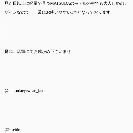
見た目以上に軽量で且つMATSUDAのモデルの中でも大人しめのデ
ザインなので、非常にお使いやすい1本となっております
.
.
是非、店頭にてお確かめ下さいませ
.
.
@matsudaeyewear_japan
.
.
@biseido