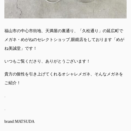
福山市の中心市街地、天満屋の裏通り、「久松通り」の延広町で
メガネ・めがねのセレクトショップ,眼鏡店をしております「めが
ね美誠堂」です！
いつもご覧くださり、ありがとうございます！
貴方の個性を引き上げてくれるオシャレメガネ、そんなメガネを
ご紹介！
.
.
brand:MATSUDA