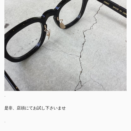
.
是非、店頭にてお試し下さいませ
.