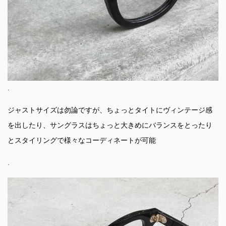
.
ジャストサイズは勿論ですが、ちょっとタイトにヴィンテージ感
を出したり、サングラスはちょっと大きめにバランスをとったり
とスタイリングで様々なコーディネートが可能
.