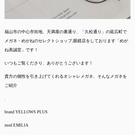
福山市の中心市街地、天満屋の裏通り、「久松通り」の延広町で
メガネ・めがねのセレクトショップ,眼鏡店をしております「めが
ね美誠堂」です！
いつもご覧くださり、ありがとうございます！
貴方の個性を引き上げてくれるオシャレメガネ、そんなメガネを
ご紹介
.
brand:YELLOWS PLUS
mod:EMILIA