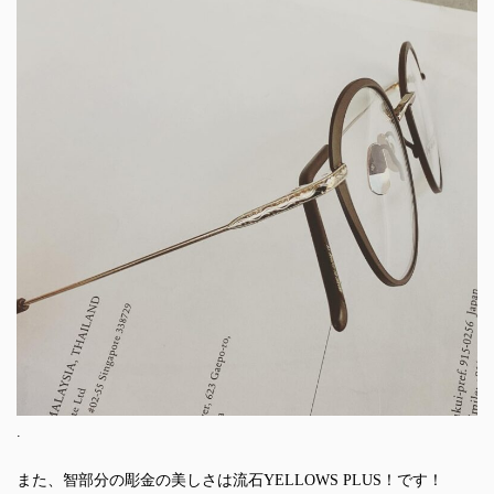
.
また、智部分の彫金の美しさは流石YELLOWS PLUS！です！