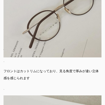
.
フロントはカットリムになっており、見る角度で厚みが違い立体
感を感じられます
.