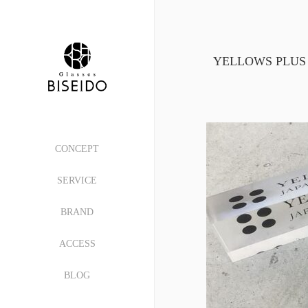
YELLOWS PLUS
CONCEPT
SERVICE
BRAND
ACCESS
BLOG