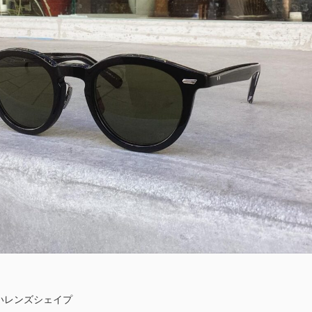
いレンズシェイプ