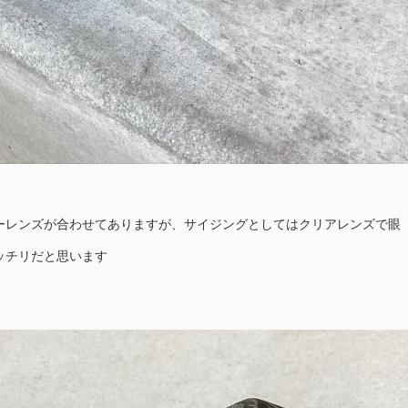
ーレンズが合わせてありますが、サイジングとしてはクリアレンズで眼
ッチリだと思います