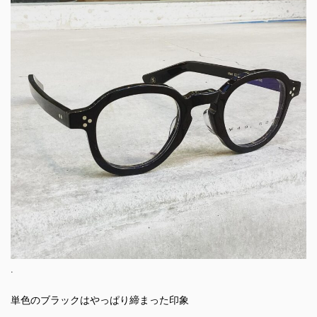
.
単色のブラックはやっぱり締まった印象