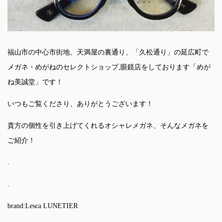
福山市の中心市街地、天満屋の裏通り、「久松通り」の延広町で
メガネ・めがねのセレクトショップ,眼鏡店をしております「めが
ね美誠堂」です！
いつもご覧くださり、ありがとうございます！
貴方の個性を引き上げてくれるオシャレメガネ、そんなメガネを
ご紹介！
.
.
brand:Lesca LUNETIER