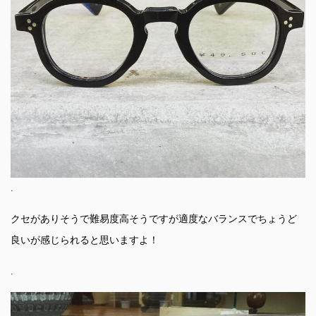
.
クセがありそうで難易度高そうですが適度なバランスでちょうど
良いが感じられると思いますよ！
.