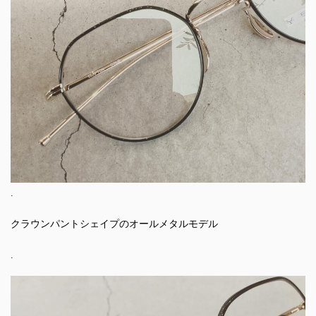
.
クラウンパントシェイプのオールメタルモデル
.