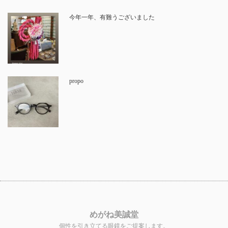
今年一年、有難うございました
propo
めがね美誠堂
個性を引き立てる眼鏡をご提案します。