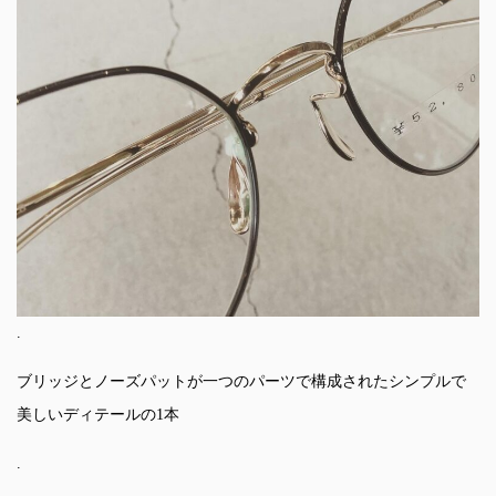
.
ブリッジとノーズパットが一つのパーツで構成されたシンプルで
美しいディテールの1本
.