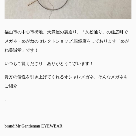
福山市の中心市街地、天満屋の裏通り、「久松通り」の延広町で
メガネ・めがねのセレクトショップ,眼鏡店をしております「めが
ね美誠堂」です！
いつもご覧くださり、ありがとうございます！
貴方の個性を引き上げてくれるオシャレメガネ、そんなメガネを
ご紹介
.
.
brand:Mr.Gentleman EYEWEAR