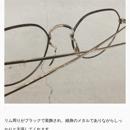
.
リム周りがブラックで装飾され、細身のメタルでありながらしっ
かりと主張してくれます