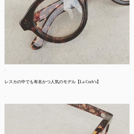
.
レスカの中でも有名かつ人気のモデル【La Corb’s】
.