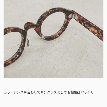
.
カラーレンズを合わせてサングラスとしても相性はバッチリ
.