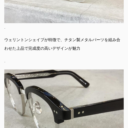
.
ウェリントンシェイプが特徴で、チタン製メタルパーツを組み合
わせた上品で完成度の高いデザインが魅力
.