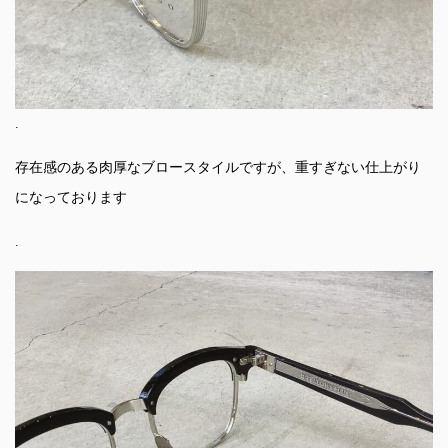
.
存在感のある肉厚なブロースタイルですが、重すぎない仕上がり
になっております
.