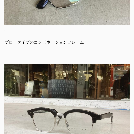
.
ブロータイプのコンビネーションフレーム
.