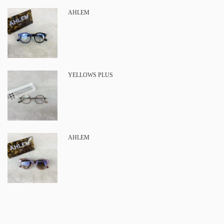
AHLEM
YELLOWS PLUS
AHLEM