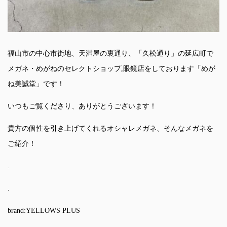
福山市の中心市街地、天満屋の裏通り、「久松通り」の延広町で
メガネ・めがねのセレクトショップ,眼鏡店をしております「めが
ね美誠堂」です！
いつもご覧くださり、ありがとうございます！
貴方の個性を引き上げてくれるオシャレメガネ、そんなメガネを
ご紹介！
.
.
brand:YELLOWS PLUS