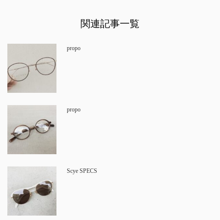
関連記事一覧
propo
propo
Scye SPECS